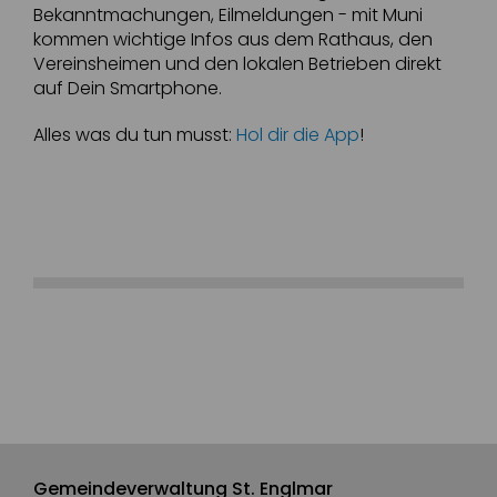
Bekanntmachungen, Eilmeldungen - mit Muni
kommen wichtige Infos aus dem Rathaus, den
Vereinsheimen und den lokalen Betrieben direkt
auf Dein Smartphone.
Alles was du tun musst:
Hol dir die App
!
Gemeindeverwaltung St. Englmar