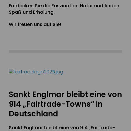
Entdecken Sie die Faszination Natur und finden
Spaß und Erholung.
Wir freuen uns auf Sie!
Sankt Englmar bleibt eine von
914 „Fairtrade-Towns“ in
Deutschland
Sankt Englmar bleibt eine von 914 „Fairtrade-