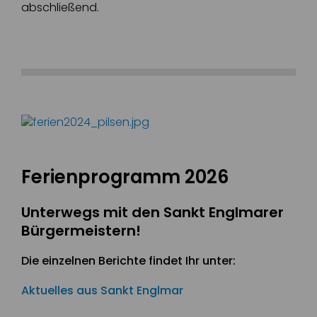
abschließend.
Ferienprogramm 2026
Unterwegs mit den Sankt Englmarer
Bürgermeistern!
Die einzelnen Berichte findet Ihr unter:
Aktuelles aus Sankt Englmar