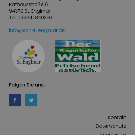
Rathausstraße 6
94379 St. Englmar
Tel.: 09965 8403-0
info@sankt-englmar.de
Folgen Sie uns:
Kontakt
Datenschutz
Impressum