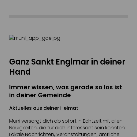
Ganz Sankt Englmar in deiner
Hand
Immer wissen, was gerade so los ist
in deiner Gemeinde
Aktuelles aus deiner Heimat
Muni versorgt dich ab sofort in Echtzeit mit allen
Neuigkeiten, die für dich interessant sein könnten:
Lokale Nachrichten, Veranstaltungen, amtliche