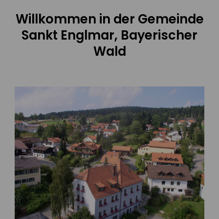
Willkommen in der Gemeinde
Sankt Englmar, Bayerischer
Wald