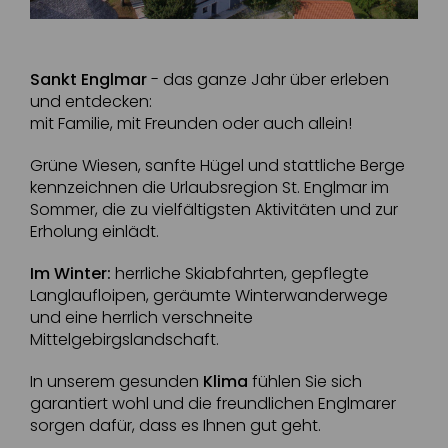
Sankt Englmar
- das ganze Jahr über erleben
und entdecken:
mit Familie, mit Freunden oder auch allein!
Grüne Wiesen, sanfte Hügel und stattliche Berge
kennzeichnen die Urlaubsregion St. Englmar im
Sommer, die zu vielfältigsten Aktivitäten und zur
Erholung einlädt.
Im Winter:
herrliche Skiabfahrten, gepflegte
Langlaufloipen, geräumte Winterwanderwege
und eine herrlich verschneite
Mittelgebirgslandschaft.
In unserem gesunden
Klima
fühlen Sie sich
garantiert wohl und die freundlichen Englmarer
sorgen dafür, dass es Ihnen gut geht.