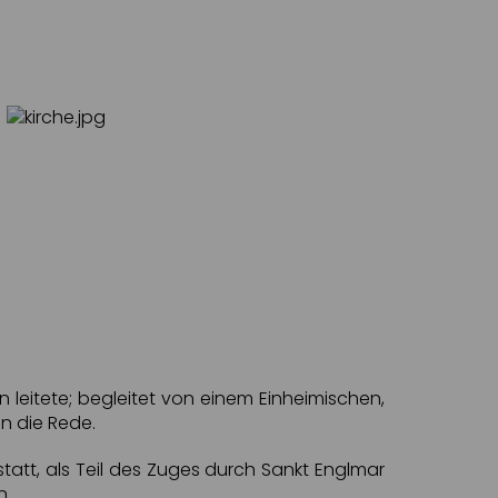
 leitete; begleitet von einem Einheimischen,
n die Rede.
att, als Teil des Zuges durch Sankt Englmar
n.