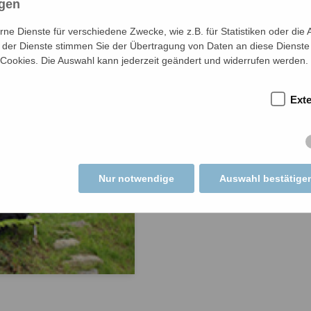
ngen
e Dienste für verschiedene Zwecke, wie z.B. für Statistiken oder die 
der Dienste stimmen Sie der Übertragung von Daten an diese Dienste
 Cookies. Die Auswahl kann jederzeit geändert und widerrufen werden.
Ext
Nur notwendige
Auswahl bestätige