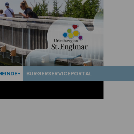
MEINDE
BÜRGERSERVICEPORTAL