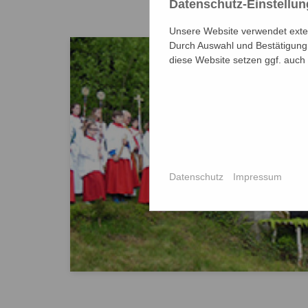
Datenschutz-Einstellu
Unsere Website verwendet extern
Durch Auswahl und Bestätigung 
diese Website setzen ggf. auch
Datenschutz
Impressum