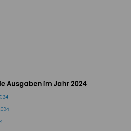
die Ausgaben im Jahr 2024
2024
2024
4