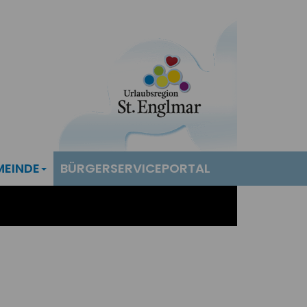
MEINDE
BÜRGERSERVICEPORTAL