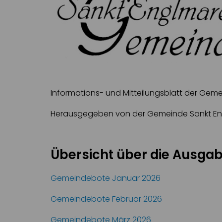
Informations- und Mitteilungsblatt der Geme
Herausgegeben von der Gemeinde Sankt Engl
Übersicht über die Ausgab
Gemeindebote Januar 2026
Gemeindebote Februar 2026
Gemeindebote März 2026