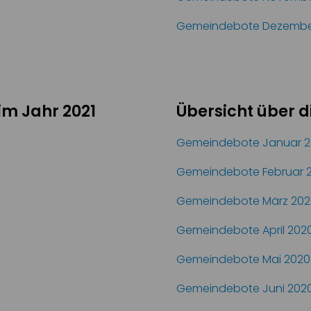
Gemeindebote Dezembe
im Jahr 2021
Übersicht über 
Gemeindebote Januar 
Gemeindebote Februar 
Gemeindebote März 202
Gemeindebote April 202
Gemeindebote Mai 2020
Gemeindebote Juni 202