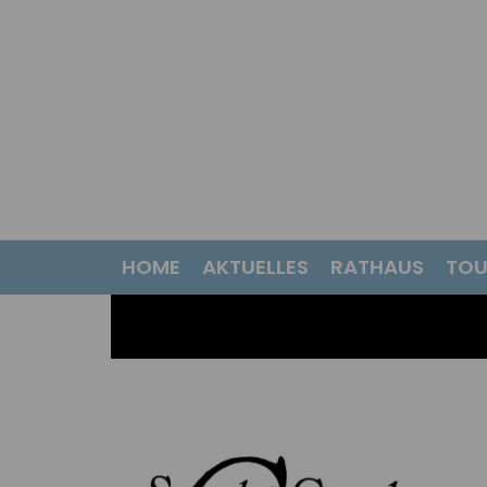
HOME
AKTUELLES
RATHAUS
TOU