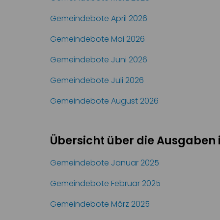
Gemeindebote April 2026
Gemeindebote Mai 2026
Gemeindebote Juni 2026
Gemeindebote Juli 2026
Gemeindebote August 2026
Übersicht über die Ausgaben 
Gemeindebote Januar 2025
Gemeindebote Februar 2025
Gemeindebote März 2025