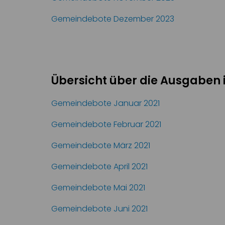
Gemeindebote Dezember 2023
Übersicht über die Ausgaben 
Gemeindebote Januar 2021
Gemeindebote Februar 2021
Gemeindebote März 2021
Gemeindebote April 2021
Gemeindebote Mai 2021
Gemeindebote Juni 2021