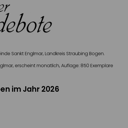
inde Sankt Englmar, Landkreis Straubing Bogen.
mar, erscheint monatlich, Auflage: 850 Exemplare
en im Jahr 2026