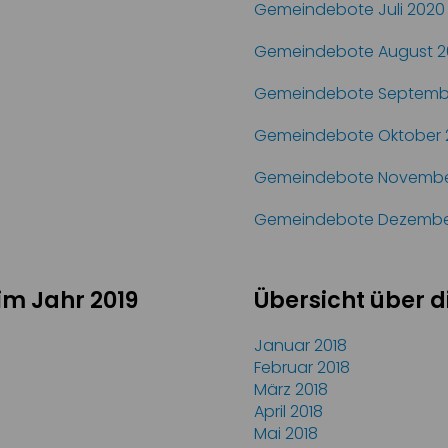
Gemeindebote Juli 2020
Gemeindebote August 2
Gemeindebote Septemb
Gemeindebote Oktober 
Gemeindebote Novembe
Gemeindebote Dezembe
im Jahr 2019
Übersicht über d
Januar 2018
Februar 2018
März 2018
April 2018
Mai 2018