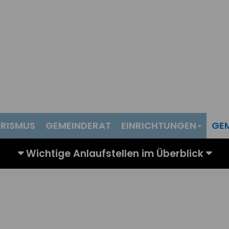
RISMUS
GEMEINDERAT
EINRICHTUNGEN
GE