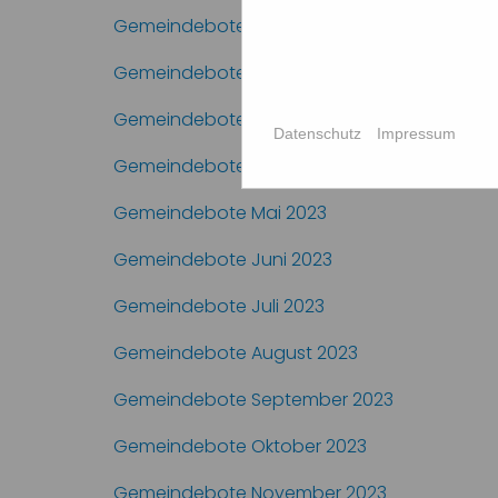
Gemeindebote Januar 2023
Gemeindebote Februar 2023
Gemeindebote März 2023
Datenschutz
Impressum
Gemeindebote April 2023
Gemeindebote Mai 2023
Gemeindebote Juni 2023
Gemeindebote Juli 2023
Gemeindebote August 2023
Gemeindebote September 2023
Gemeindebote Oktober 2023
Gemeindebote November 2023