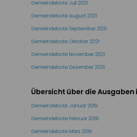
Gemeindebote Juli 2021
Gemeindebote August 2021
Gemeindebote September 2021
Gemeindebote Oktober 2021
Gemeindebote November 2021
Gemeindebote Dezember 2021
Übersicht über die Ausgaben 
Gemeindebote Januar 2019
Gemeindebote Februar 2019
Gemeindebote März 2019