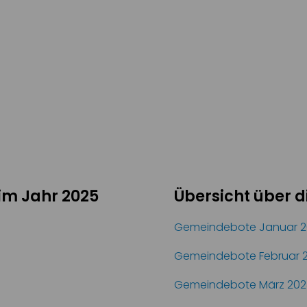
im Jahr 2025
Übersicht über 
Gemeindebote Januar 
Gemeindebote Februar 
Gemeindebote März 202