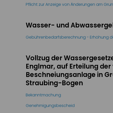
Pflicht zur Anzeige von Änderungen am Gru
Wasser- und Abwasserge
Gebührenbedarfsberechnung - Erhöhung de
Vollzug der Wassergesetze
Englmar, auf Erteilung der
Beschneiungsanlage in Gr
Straubing-Bogen
Bekanntmachung
Genehmigungsbescheid