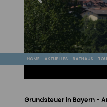
HOME
AKTUELLES
RATHAUS
TOU
Grundsteuer in Bayern - 