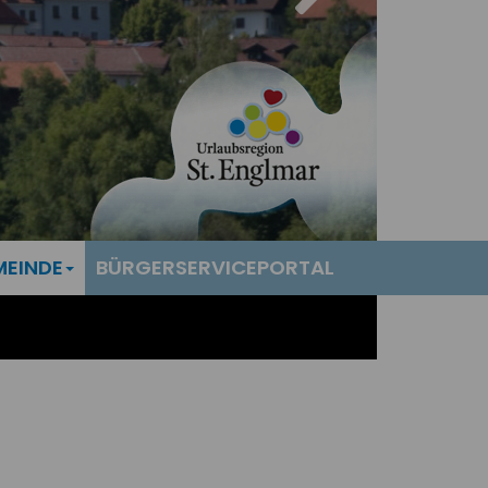
MEINDE
BÜRGERSERVICEPORTAL