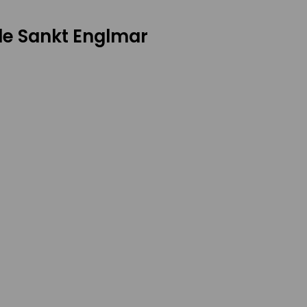
nde Sankt Englmar