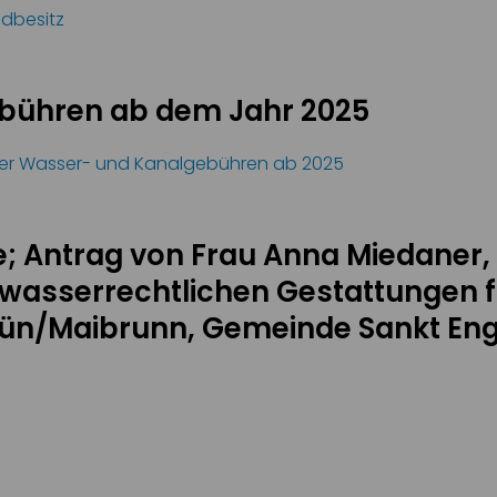
ndbesitz
bühren ab dem Jahr 2025
r Wasser- und Kanalgebühren ab 2025
; Antrag von Frau Anna Miedaner, 
 wasserrechtlichen Gestattungen f
ün/Maibrunn, Gemeinde Sankt Eng