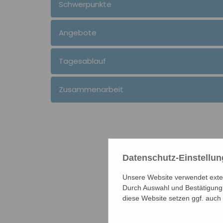
Schwerpunkte
Angebote
Tagesablauf
Zusammenarbeit
Datenschutz-Einstellu
Unsere Website verwendet extern
Durch Auswahl und Bestätigung 
diese Website setzen ggf. auch