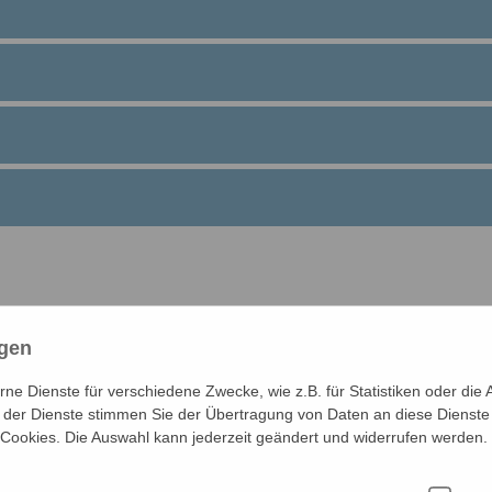
ngen
e Dienste für verschiedene Zwecke, wie z.B. für Statistiken oder die 
der Dienste stimmen Sie der Übertragung von Daten an diese Dienste
Räumlichkeiten
 Cookies. Die Auswahl kann jederzeit geändert und widerrufen werden.