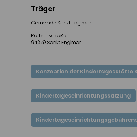
Träger
Gemeinde Sankt Englmar
Rathausstraße 6
94379 Sankt Englmar
Konzeption der Kindertagesstätte 
Kindertageseinrichtungssatzung
Kindertageseinrichtungsgebühren