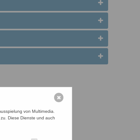
✖
Ausspielung von Multimedia.
 zu. Diese Dienste und auch