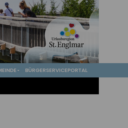
MEINDE
BÜRGERSERVICEPORTAL