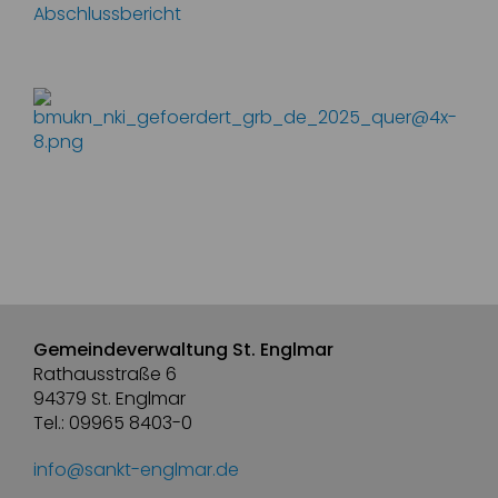
Abschlussbericht
Gemeindeverwaltung St. Englmar
Rathausstraße 6
94379 St. Englmar
Tel.: 09965 8403-0
info@sankt-englmar.de