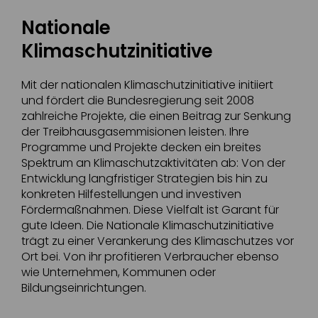
Nationale
Klimaschutzinitiative
Mit der nationalen Klimaschutzinitiative initiiert
und fördert die Bundesregierung seit 2008
zahlreiche Projekte, die einen Beitrag zur Senkung
der Treibhausgasemmisionen leisten. Ihre
Programme und Projekte decken ein breites
Spektrum an Klimaschutzaktivitäten ab: Von der
Entwicklung langfristiger Strategien bis hin zu
konkreten Hilfestellungen und investiven
Fördermaßnahmen. Diese Vielfalt ist Garant für
gute Ideen. Die Nationale Klimaschutzinitiative
trägt zu einer Verankerung des Klimaschutzes vor
Ort bei. Von ihr profitieren Verbraucher ebenso
wie Unternehmen, Kommunen oder
Bildungseinrichtungen.