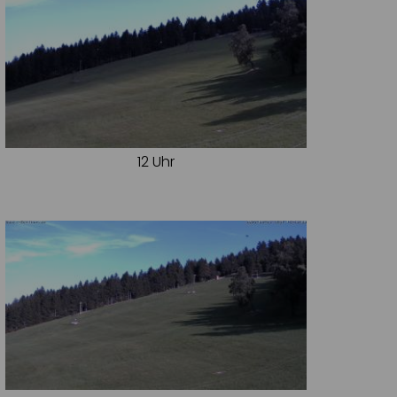
12 Uhr