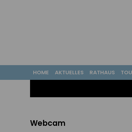
HOME
AKTUELLES
RATHAUS
TOU
Webcam