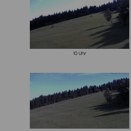
10 Uhr