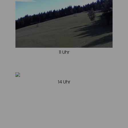
11 Uhr
14 Uhr