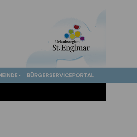
MEINDE
BÜRGERSERVICEPORTAL