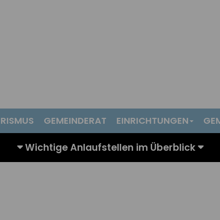
RISMUS
GEMEINDERAT
EINRICHTUNGEN
GE